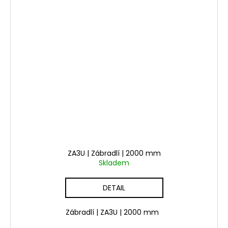
ZA3U | Zábradlí | 2000 mm
Skladem
DETAIL
Zábradlí | ZA3U | 2000 mm