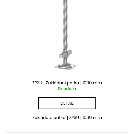
ZP3U | Zakládací patka | 1000 mm
Skladem
DETAIL
Zakládací patka | ZP3U | 1000 mm