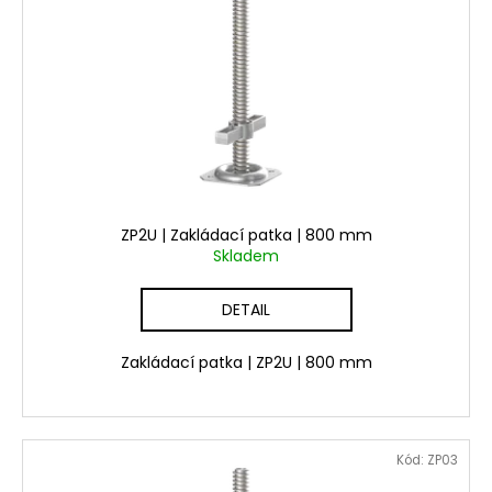
ZP2U | Zakládací patka | 800 mm
Skladem
DETAIL
Zakládací patka | ZP2U | 800 mm
Kód:
ZP03