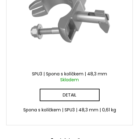
SPU3 | Spona s kolíčkem | 48,3 mm
Skladem
DETAIL
Spona s kolíčkem | SPU3 | 48,3 mm | 0,61 kg